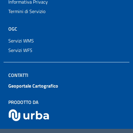
Informativa Privacy
Termini di Servizio
OGC
Servizi WMS
Servizi WFS
CONTATTI
Geoportale Cartografico
PRODOTTO DA