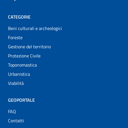
CATEGORIE
Beni culturali e archeologici
Foreste
Gestione del territorio
Protezione Civile
Toponomastica
Urbanistica
Viabilità
GEOPORTALE
FAQ
Contatti