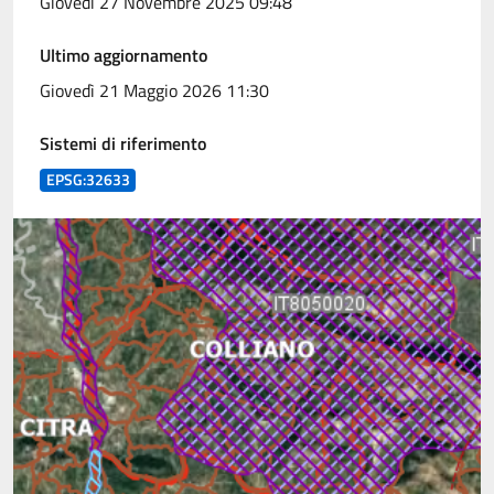
Giovedì 27 Novembre 2025 09:48
Ultimo aggiornamento
Giovedì 21 Maggio 2026 11:30
Sistemi di riferimento
EPSG:32633