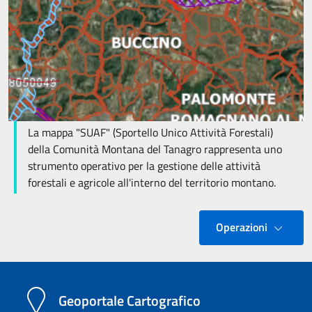
La mappa "SUAF" (Sportello Unico Attività Forestali)
della Comunità Montana del Tanagro rappresenta uno
strumento operativo per la gestione delle attività
forestali e agricole all'interno del territorio montano.
Operazioni
Geoportale Cartografico