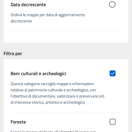
Data decrescente
Ordina le mappe per data di aggiornamento
decrescente
Filtra per
Beni culturali e archeologici
Questa categoria raccoglie mappe e informazioni
relative al patrimonio culturale e archeologico, con
l'obiettivo di documentare, valorizzare e preservare siti
di interesse storico, artistico e archeologico
Foreste
Scopri le mappe dedicate alle foreste! Puoi trovare