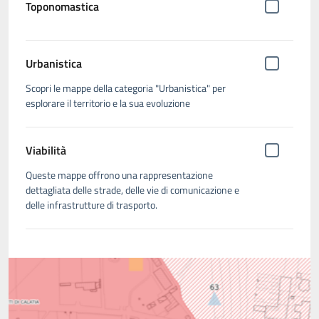
Toponomastica
Urbanistica
Scopri le mappe della categoria "Urbanistica" per
esplorare il territorio e la sua evoluzione
Viabilità
Queste mappe offrono una rappresentazione
dettagliata delle strade, delle vie di comunicazione e
delle infrastrutture di trasporto.