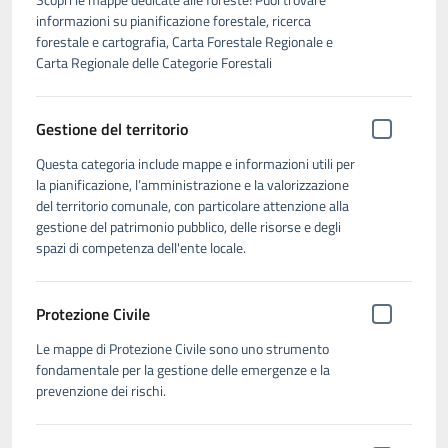
informazioni su pianificazione forestale, ricerca
forestale e cartografia, Carta Forestale Regionale e
Carta Regionale delle Categorie Forestali
Gestione del territorio
Questa categoria include mappe e informazioni utili per
la pianificazione, l’amministrazione e la valorizzazione
del territorio comunale, con particolare attenzione alla
gestione del patrimonio pubblico, delle risorse e degli
spazi di competenza dell'ente locale.
Protezione Civile
Le mappe di Protezione Civile sono uno strumento
fondamentale per la gestione delle emergenze e la
prevenzione dei rischi.