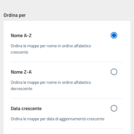
Ordina per
Nome A-Z
Ordina le mappe per nome in ordine alfabetico
crescente
Nome Z-A
Ordina le mappe per nome in ordine alfabetico
decrescente
Data crescente
Ordina le mappe per data di aggiornamento crescente