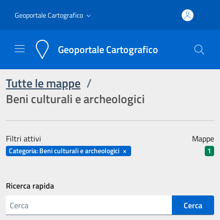
Geoportale Cartografico
Geoportale Cartografico
Tutte le mappe
/
Beni culturali e archeologici
Filtri attivi
Mappe
Categoria: Beni culturali e archeologici
×
1
Ricerca rapida
Cerca