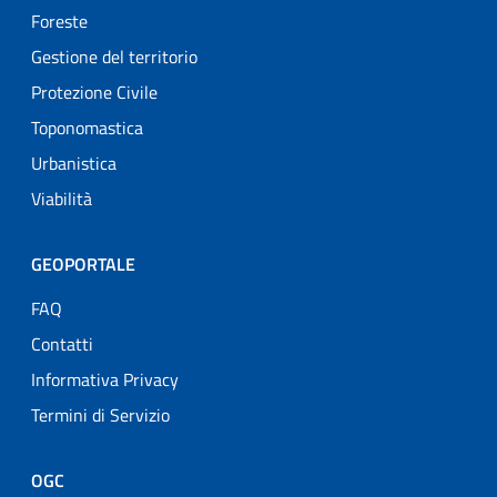
Foreste
Gestione del territorio
Protezione Civile
Toponomastica
Urbanistica
Viabilità
GEOPORTALE
FAQ
Contatti
Informativa Privacy
Termini di Servizio
OGC