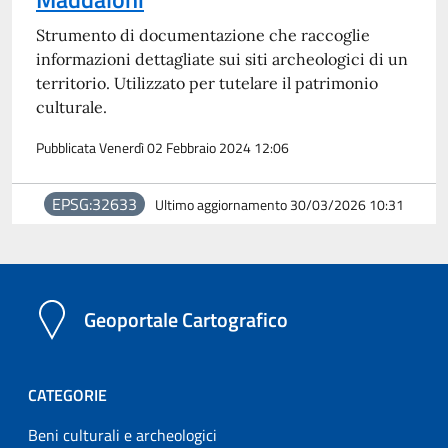
Strumento di documentazione che raccoglie
informazioni dettagliate sui siti archeologici di un
territorio. Utilizzato per tutelare il patrimonio
culturale.
Pubblicata Venerdì 02 Febbraio 2024 12:06
EPSG:32633
Ultimo aggiornamento 30/03/2026 10:31
Geoportale Cartografico
CATEGORIE
Beni culturali e archeologici