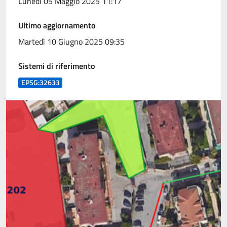
Lunedì 05 Maggio 2025 11:17
Ultimo aggiornamento
Martedì 10 Giugno 2025 09:35
Sistemi di riferimento
EPSG:32633