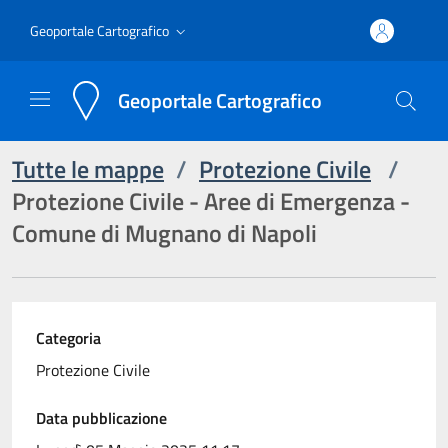
Geoportale Cartografico
Geoportale Cartografico
Tutte le mappe
/
Protezione Civile
/
Protezione Civile - Aree di Emergenza -
Comune di Mugnano di Napoli
Categoria
Protezione Civile
Data pubblicazione