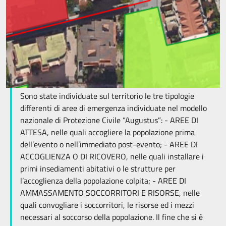
Sono state individuate sul territorio le tre tipologie
differenti di aree di emergenza individuate nel modello
nazionale di Protezione Civile “Augustus”: - AREE DI
ATTESA, nelle quali accogliere la popolazione prima
dell’evento o nell’immediato post-evento; - AREE DI
ACCOGLIENZA O DI RICOVERO, nelle quali installare i
primi insediamenti abitativi o le strutture per
l’accoglienza della popolazione colpita; - AREE DI
AMMASSAMENTO SOCCORRITORI E RISORSE, nelle
quali convogliare i soccorritori, le risorse ed i mezzi
necessari al soccorso della popolazione. Il fine che si è