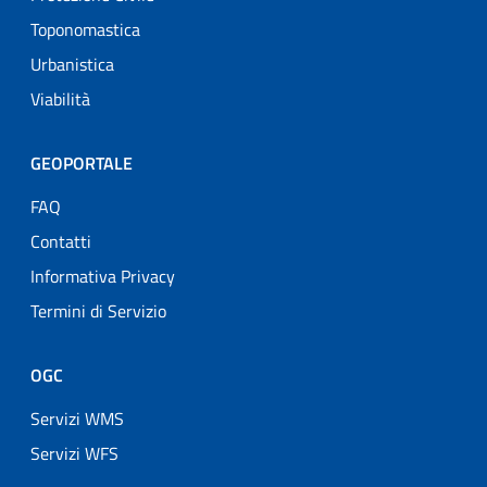
Toponomastica
Urbanistica
Viabilità
GEOPORTALE
FAQ
Contatti
Informativa Privacy
Termini di Servizio
OGC
Servizi WMS
Servizi WFS