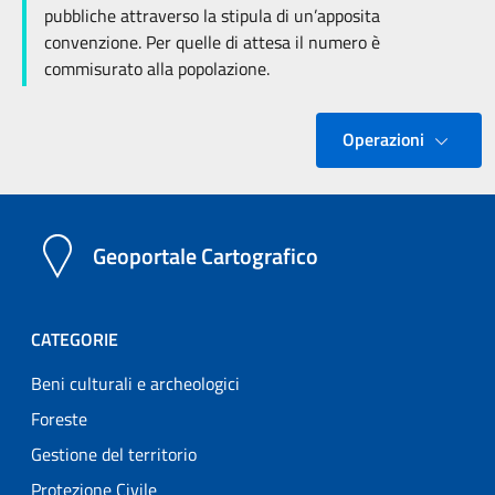
pubbliche attraverso la stipula di un’apposita
convenzione. Per quelle di attesa il numero è
commisurato alla popolazione.
Operazioni
Geoportale Cartografico
CATEGORIE
Beni culturali e archeologici
Foreste
Gestione del territorio
Protezione Civile